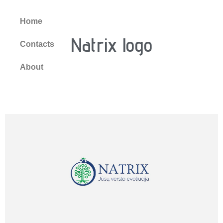
Home
Natrix logo
Contacts
About